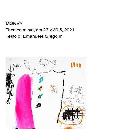
MONEY
Tecnica mista, cm 23 x 30.5, 2021
Testo di Emanuele Gregolin