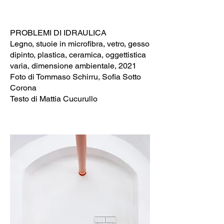
PROBLEMI DI IDRAULICA
Legno, stuoie in microfibra, vetro, gesso
dipinto, plastica, ceramica, oggettistica
varia, dimensione ambientale, 2021
Foto di Tommaso Schirru, Sofia Sotto
Corona
Testo di Mattia Cucurullo