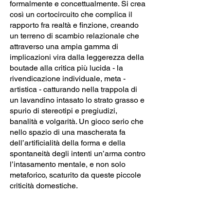
formalmente e concettualmente. Si crea
così un cortocircuito che complica il
rapporto fra realtà e finzione, creando
un terreno di scambio relazionale che
attraverso una ampia gamma di
implicazioni vira dalla leggerezza della
boutade alla critica più lucida - la
rivendicazione individuale, meta -
artistica - catturando nella trappola di
un lavandino intasato lo strato grasso e
spurio di stereotipi e pregiudizi,
banalità e volgarità. Un gioco serio che
nello spazio di una mascherata fa
dell’artificialità della forma e della
spontaneità degli intenti un’arma contro
l’intasamento mentale, e non solo
metaforico, scaturito da queste piccole
criticità domestiche.