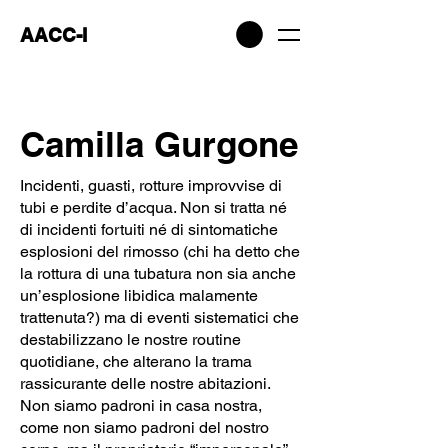
AACC-I
Camilla Gurgone
Incidenti, guasti, rotture improvvise di
tubi e perdite d’acqua. Non si tratta né
di incidenti fortuiti né di sintomatiche
esplosioni del rimosso (chi ha detto che
la rottura di una tubatura non sia anche
un’esplosione libidica malamente
trattenuta?) ma di eventi sistematici che
destabilizzano le nostre routine
quotidiane, che alterano la trama
rassicurante delle nostre abitazioni.
Non siamo padroni in casa nostra,
come non siamo padroni del nostro