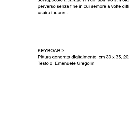
perverso senza fine in cui sembra a volte diff
uscire indenni.
KEYBOARD
Pittura generata digitalmente, cm 30 x 35, 2
Testo di Emanuele Gregolin