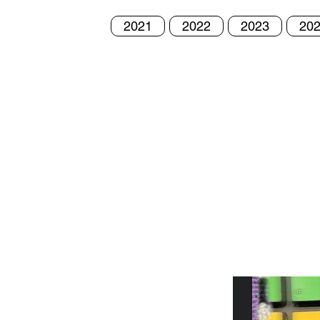
2021
2022
2023
20