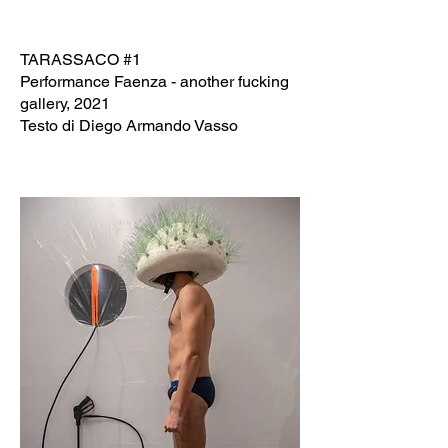
TARASSACO #1
Performance Faenza - another fucking
gallery, 2021
Testo di Diego Armando Vasso