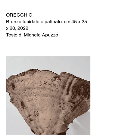
ORECCHIO
Bronzo lucidato e patinato, cm 45 x 25
x 20, 2022
Testo di Michele Apuzzo