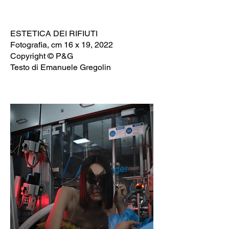
ESTETICA DEI RIFIUTI
Fotografia, cm 16 x 19, 2022
Copyright ©️ P&G
Testo di Emanuele Gregolin