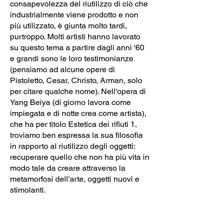
consapevolezza del riutilizzo di ciò che
industrialmente viene prodotto e non
più utilizzato, è giunta molto tardi,
purtroppo. Molti artisti hanno lavorato
su questo tema a partire dagli anni '60
e grandi sono le loro testimonianze
(pensiamo ad alcune opere di
Pistoletto, Cesar, Christo, Arman, solo
per citare qualche nome). Nell'opera di
Yang Beiya (di giorno lavora come
impiegata e di notte crea come artista),
che ha per titolo Estetica dei rifiuti 1,
troviamo ben espressa la sua filosofia
in rapporto al riutilizzo degli oggetti:
recuperare quello che non ha più vita in
modo tale da creare attraverso la
metamorfosi dell'arte, oggetti nuovi e
stimolanti.