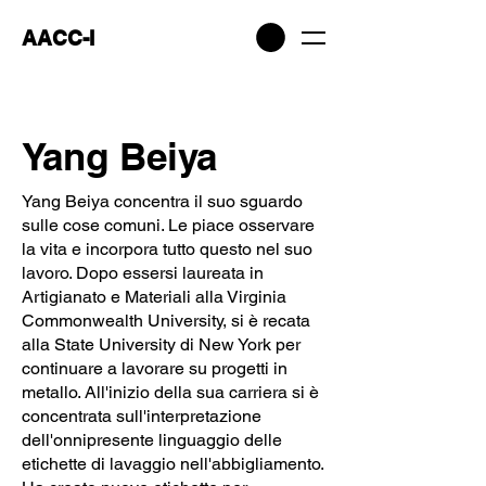
AACC-I
Yang Beiya
Yang Beiya concentra il suo sguardo
sulle cose comuni. Le piace osservare
la vita e incorpora tutto questo nel suo
lavoro. Dopo essersi laureata in
Artigianato e Materiali alla Virginia
Commonwealth University, si è recata
alla State University di New York per
continuare a lavorare su progetti in
metallo. All'inizio della sua carriera si è
concentrata sull'interpretazione
dell'onnipresente linguaggio delle
etichette di lavaggio nell'abbigliamento.