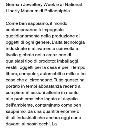
German Jewellery Week e al National
Liberty Museum di Philadelphia.
Come ben sappiamo, il mondo
contemporaneo è impegnato
quotidianamente nella produzione di
oggetti di ogni genere. L'alta tecnologia
industriale è attivamente coinvolta a
livello globale nella creazione di
qualsiasi tipo di prodotto: imballaggi,
vestiti, oggetti per la casa e per il tempo
libero, computer, automobili e mille altre
cose che ci circondano. Tutto questo ha
portato in tempi abbastanza recenti a
compiere riflessioni attente in merito
alle problematiche legate al rispetto
dell'ambiente, contaminato come ben
sappiamo, da una quantità enorme di
rifiuti industriali che ancora oggi sono
davanti ai nostri occhi. La