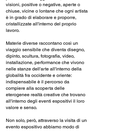
visioni, positive o negative, aperte o
chiuse, vicine o lontane che ogni artista
è in grado di elaborare e proporre,
cristallizzate all'interno del proprio
lavoro.
Materie diverse raccontano così un
viaggio sensibile che diventa disegno,
dipinto, scultura, fotografia, video,
installazione, performance che vivono
nelle stanze dell'arte all'interno della
globalità fra occidente e oriente:
indispensabile è il percorso da
compiere alla scoperta delle
eterogenee realtà creative che trovano
all'interno degli eventi espositivi il loro
valore e senso.
Non solo, però, attraverso la visita di un
evento espositivo abbiamo modo di