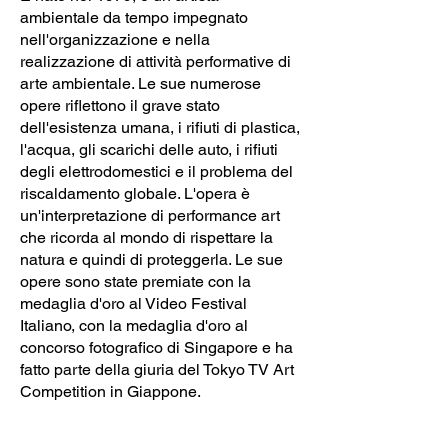
ambientale da tempo impegnato
nell'organizzazione e nella
realizzazione di attività performative di
arte ambientale. Le sue numerose
opere riflettono il grave stato
dell'esistenza umana, i rifiuti di plastica,
l'acqua, gli scarichi delle auto, i rifiuti
degli elettrodomestici e il problema del
riscaldamento globale. L'opera è
un'interpretazione di performance art
che ricorda al mondo di rispettare la
natura e quindi di proteggerla. Le sue
opere sono state premiate con la
medaglia d'oro al Video Festival
Italiano, con la medaglia d'oro al
concorso fotografico di Singapore e ha
fatto parte della giuria del Tokyo TV Art
Competition in Giappone.