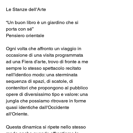
Le Stanze dell'Arte
“Un buon libro è un giardino che si
porta con sé”
Pensiero orientale
Ogni volta che affronto un viaggio in
occasione di una visita programmata
ad una Fiera d'arte, trovo di fronte a me
sempre lo stesso spettacolo recitato
nell'identico modo: una sterminata
sequenza di spazi, di scatole, di
contenitori che propongono al pubblico
opere di diversissimo tipo e valore: una
jungla che possiamo ritrovare in forme
quasi identiche dall'Occidente
all'Oriente.
Questa dinamica si ripete nello stesso