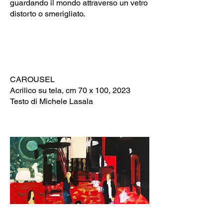
guardando il mondo attraverso un vetro
distorto o smerigliato.
CAROUSEL
Acrilico su tela, cm 70 x 100, 2023
Testo di Michele Lasala