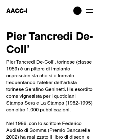
AACC-I
Pier Tancredi De-
Coll’
Pier Tancredi De-Coll’, torinese (classe
1959) è un pittore di impianto
espressionista che si è formato
frequentando l’atelier dell’artista
torinese Serafino Geninetti. Ha esordito
come vignettista per i quotidiani
Stampa Sera e La Stampa
(1982-1995)
con oltre 1.000 pubblicazioni.
Nel 1986, con lo scrittore Federico
Audisio di Somma (Premio Bancarella
2002) ha realizzato il libro di disegni e