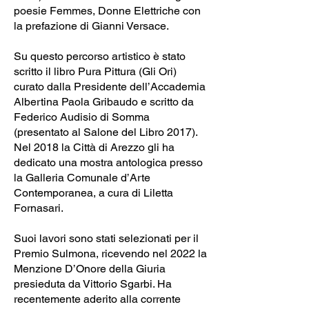
poesie Femmes, Donne Elettriche con
la prefazione di Gianni Versace.
Su questo percorso artistico è stato
scritto il libro Pura Pittura (Gli Ori)
curato dalla Presidente dell’Accademia
Albertina Paola Gribaudo e scritto da
Federico Audisio di Somma
(presentato al Salone del Libro 2017).
Nel 2018 la Città di Arezzo gli ha
dedicato una mostra antologica presso
la Galleria Comunale d’Arte
Contemporanea, a cura di Liletta
Fornasari.
Suoi lavori sono stati selezionati per il
Premio Sulmona, ricevendo nel 2022 la
Menzione D’Onore della Giuria
presieduta da Vittorio Sgarbi. Ha
recentemente aderito alla corrente