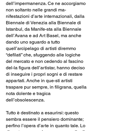
dell’impermanenza. Ce ne accorgiamo
non soltanto nelle grandi ma-
nifestazioni d’arte internazionali, dalla
Biennale di Venezia alla Biennale di
Istanbul, da Manife-sta alla Biennale
dell’Avana e ad Art Basel, ma anche
dando uno sguardo a tutto
quell’arcipelago di artisti diremmo
“defilati” che, sfuggendo alle logiche
del mercato e non cedendo al fascino
del-la figura dell’artistar, hanno deciso
di inseguire i propri sogni e di restare
appartati. Anche in que-sti artisti
traspare pur sempre, in filigrana, quella
nota dolente e tragica
dell’obsolescenza.
Tutto è destinato a esaurirsi: questo
sembra essere il pensiero dominante;
perfino l’opera d’arte in quanto tale. Lo