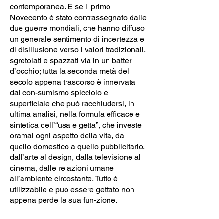
contemporanea. E se il primo
Novecento è stato contrassegnato dalle
due guerre mondiali, che hanno diffuso
un generale sentimento di incertezza e
di disillusione verso i valori tradizionali,
sgretolati e spazzati via in un batter
d’occhio; tutta la seconda metà del
secolo appena trascorso è innervata
dal con-sumismo spicciolo e
superficiale che può racchiudersi, in
ultima analisi, nella formula efficace e
sintetica dell’“usa e getta”, che investe
oramai ogni aspetto della vita, da
quello domestico a quello pubblicitario,
dall’arte al design, dalla televisione al
cinema, dalle relazioni umane
all’ambiente circostante. Tutto è
utilizzabile e può essere gettato non
appena perde la sua fun-zione.