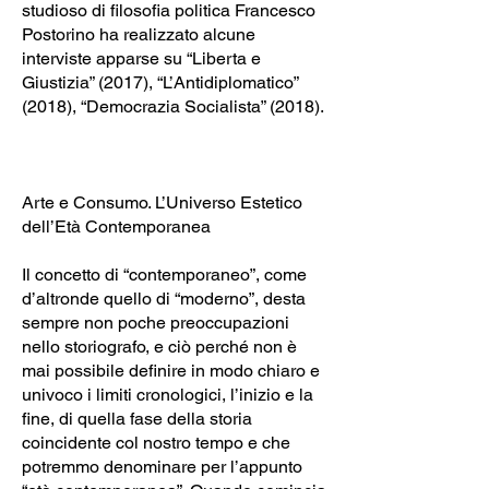
studioso di filosofia politica Francesco
Postorino ha realizzato alcune
interviste apparse su “Liberta e
Giustizia” (2017), “L’Antidiplomatico”
(2018), “Democrazia Socialista” (2018).
Arte e Consumo. L’Universo Estetico
dell’Età Contemporanea
Il concetto di “contemporaneo”, come
d’altronde quello di “moderno”, desta
sempre non poche preoccupazioni
nello storiografo, e ciò perché non è
mai possibile definire in modo chiaro e
univoco i limiti cronologici, l’inizio e la
fine, di quella fase della storia
coincidente col nostro tempo e che
potremmo denominare per l’appunto