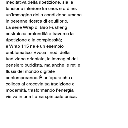
meditativa della ripetizione, sia la
tensione interiore fra caos e ordine:
un’immagine della condizione umana
in perenne ricerca di equilibrio.
La serie Wrap di Bao Fusheng
costruisce profondità attraverso la
ripetizione e la complessità;
e Wrap 115 ne è un esempio
emblematico. Evoca i nodi della
tradizione orientale, le immagini del
pensiero buddista, ma anche le reti e i
flussi del mondo digitale
contemporaneo. È un’opera che si
colloca al crocevia tra tradizione e
modernità, trasformando l’energia
visiva in una trama spirituale unica.