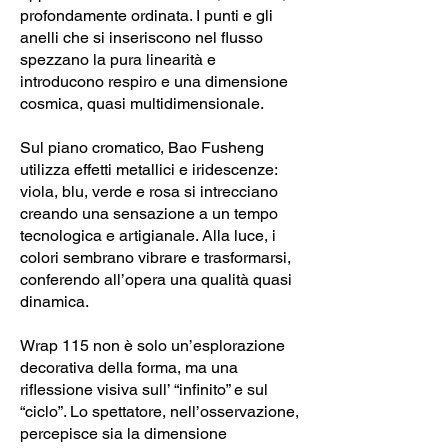
profondamente ordinata. I punti e gli
anelli che si inseriscono nel flusso
spezzano la pura linearità e
introducono respiro e una dimensione
cosmica, quasi multidimensionale.
Sul piano cromatico, Bao Fusheng
utilizza effetti metallici e iridescenze:
viola, blu, verde e rosa si intrecciano
creando una sensazione a un tempo
tecnologica e artigianale. Alla luce, i
colori sembrano vibrare e trasformarsi,
conferendo all’opera una qualità quasi
dinamica.
Wrap 115 non è solo un’esplorazione
decorativa della forma, ma una
riflessione visiva sull’ “infinito” e sul
“ciclo”. Lo spettatore, nell’osservazione,
percepisce sia la dimensione