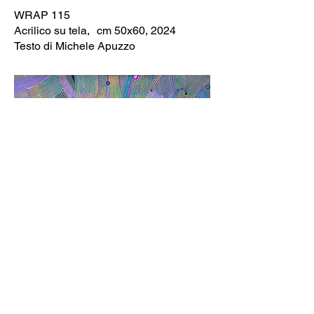
WRAP 115
Acrilico su tela, cm 50x60, 2024
Testo di Michele Apuzzo