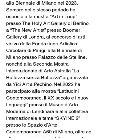
alla Biennale di Milano nel 2023.
Sempre nello stesso periodo ha
esposto alla mostra “Art in Loop”
presso The Holy Art Gallery di Berlino,
a “The New Artist” presso Boomer
Gallery di Londra, al concorso di arti
visive della Fondazione Artistica
Circolare di Parigi, alla Biennale di
Milano presso Palazzo delle Stelline,
nonché alla Seconda Mostra
Internazionale di Arte Astratta “La
Bellezza senza Bellezza” organizzata
da Yici Art a Pechino. Nel 2022 ha
partecipato alla mostra “Latitudini
Contemporanee. Il XX secolo e i nuovi
linguaggi” presso il Museo d’Arte
Moderna di Lendinara e alla collettiva
internazionale a tema “SKYINE 2”
presso lo Spazio d’Arte
Contemporanea A60 di Milano, oltre ad