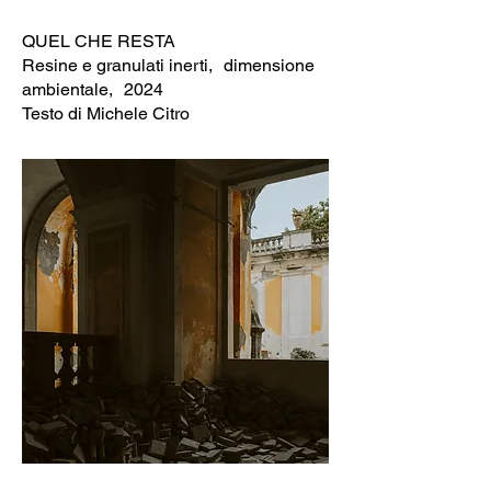
QUEL CHE RESTA
Resine e granulati inerti, dimensione
ambientale, 2024
Testo di Michele Citro