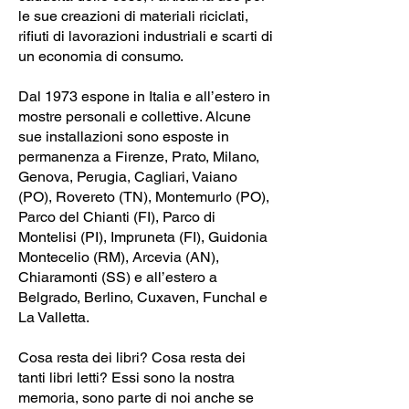
le sue creazioni di materiali riciclati,
rifiuti di lavorazioni industriali e scarti di
un economia di consumo.
Dal 1973 espone in Italia e all’estero in
mostre personali e collettive. Alcune
sue installazioni sono esposte in
permanenza a Firenze, Prato, Milano,
Genova, Perugia, Cagliari, Vaiano
(PO), Rovereto (TN), Montemurlo (PO),
Parco del Chianti (FI), Parco di
Montelisi (PI), Impruneta (FI), Guidonia
Montecelio (RM), Arcevia (AN),
Chiaramonti (SS) e all’estero a
Belgrado, Berlino, Cuxaven, Funchal e
La Valletta.
Cosa resta dei libri? Cosa resta dei
tanti libri letti? Essi sono la nostra
memoria, sono parte di noi anche se