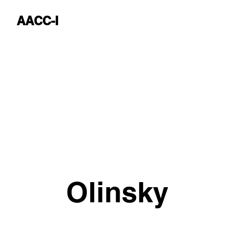
AACC-I
Olinsky