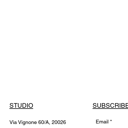
STUDIO
SUBSCRIB
Email
Via Vignone 60/A, 20026