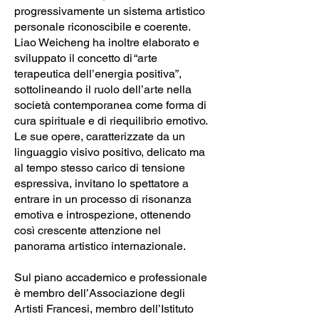
progressivamente un sistema artistico
personale riconoscibile e coerente.
Liao Weicheng ha inoltre elaborato e
sviluppato il concetto di “arte
terapeutica dell’energia positiva”,
sottolineando il ruolo dell’arte nella
società contemporanea come forma di
cura spirituale e di riequilibrio emotivo.
Le sue opere, caratterizzate da un
linguaggio visivo positivo, delicato ma
al tempo stesso carico di tensione
espressiva, invitano lo spettatore a
entrare in un processo di risonanza
emotiva e introspezione, ottenendo
così crescente attenzione nel
panorama artistico internazionale.
Sul piano accademico e professionale
è membro dell’Associazione degli
Artisti Francesi, membro dell’Istituto