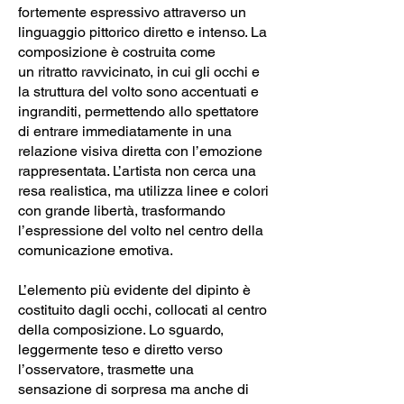
fortemente espressivo attraverso un
linguaggio pittorico diretto e intenso. La
composizione è costruita come
un ritratto ravvicinato, in cui gli occhi e
la struttura del volto sono accentuati e
ingranditi, permettendo allo spettatore
di entrare immediatamente in una
relazione visiva diretta con l’emozione
rappresentata. L’artista non cerca una
resa realistica, ma utilizza linee e colori
con grande libertà, trasformando
l’espressione del volto nel centro della
comunicazione emotiva.
L’elemento più evidente del dipinto è
costituito dagli occhi, collocati al centro
della composizione. Lo sguardo,
leggermente teso e diretto verso
l’osservatore, trasmette una
sensazione di sorpresa ma anche di