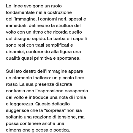
Le linee svolgono un ruolo
fondamentale nella costruzione
dell’immagine. I contorni neri, spessi e
immediati, delineano la struttura del
volto con un ritmo che ricorda quello
del disegno rapido. La barba e i capelli
sono resi con tratti semplificati e
dinamici, conferendo alla figura una
qualità quasi primitiva e spontanea.
Sul lato destro dell’immagine appare
un elemento inatteso: un piccolo fiore
rosso. La sua presenza discreta
contrasta con l’espressione esasperata
del volto e introduce una nota di ironia
e leggerezza. Questo dettaglio
suggerisce che la “sorpresa” non sia
soltanto una reazione di tensione, ma
possa contenere anche una
dimensione giocosa o poetica.