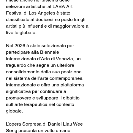
selezioni artistiche: al LABA Art
Festival di Los Angeles è stato
classificato al dodicesimo posto tra gli
artisti più influenti e di maggior valore a
livello globale.
Nel 2026 è stato selezionato per
partecipare alla Biennale
Internazionale d’Arte di Venezia, un
traguardo che segna un ulteriore
consolidamento della sua posizione
nel sistema dell’arte contemporanea
internazionale e offre una piattaforma
significativa per continuare a
promuovere e sviluppare il dibattito
sull’arte terapeutica nel contesto
globale.
L’opera Sorpresa di Daniel Liau Wee
Seng presenta un volto umano