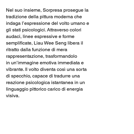
Nel suo insieme, Sorpresa prosegue la
tradizione della pittura moderna che
indaga l’espressione del volto umano e
gli stati psicologici. Attraverso colori
audaci, linee espressive e forme
semplificate, Liau Wee Seng libera il
ritratto dalla funzione di mera
rappresentazione, trasformandolo
in un’immagine emotiva immediata e
vibrante. Il volto diventa così una sorta
di specchio, capace di tradurre una
reazione psicologica istantanea in un
linguaggio pittorico carico di energia
visiva.