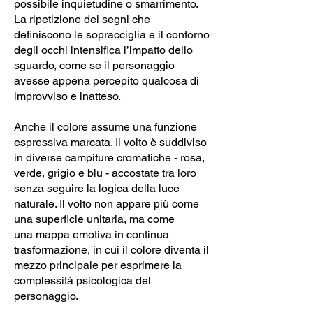
possibile inquietudine o smarrimento.
La ripetizione dei segni che
definiscono le sopracciglia e il contorno
degli occhi intensifica l’impatto dello
sguardo, come se il personaggio
avesse appena percepito qualcosa di
improvviso e inatteso.
Anche il colore assume una funzione
espressiva marcata. Il volto è suddiviso
in diverse campiture cromatiche - rosa,
verde, grigio e blu - accostate tra loro
senza seguire la logica della luce
naturale. Il volto non appare più come
una superficie unitaria, ma come
una mappa emotiva in continua
trasformazione, in cui il colore diventa il
mezzo principale per esprimere la
complessità psicologica del
personaggio.