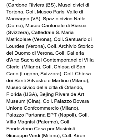
(Gardone Riviera (BS), Musei civici di
Tortona, Coll. Museo Parisi Valle di
Maccagno (VA), Spazio civico Natta
(Como), Museo Cantonale di Biasca
(Svizzera), Cattedrale S. Maria
Matricolare (Verona), Coll. Santuario di
Lourdes (Verona), Coll. Archivio Storico
del Duomo di Verona, Coll. Galleria
d'Arte Sacra dei Contemporanei di Villa
Clerici (Milano), Coll. Chiesa di San
Carlo (Lugano, Svizzera), Coll. Chiesa
dei Santi Silvestro e Martino (Milano),
Museo civico della città di Orlando,
Florida (USA), Bejing Riverside Art
Museum (Cina), Coll. Palazzo Bovara
Unione Confcommercio (Milano),
Palazzo Partanna EPT (Napoli), Coll.
Villa Magnisi (Palermo), Coll.
Fondazione Casa per Musicisti
Giuseppe Verdi (Milano), Coll. Kiron