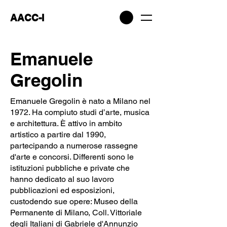
AACC-I
Emanuele
Gregolin
Emanuele Gregolin è nato a Milano nel
1972. Ha compiuto studi d’arte, musica
e architettura. È attivo in ambito
artistico a partire dal 1990,
partecipando a numerose rassegne
d'arte e concorsi. Differenti sono le
istituzioni pubbliche e private che
hanno dedicato al suo lavoro
pubblicazioni ed esposizioni,
custodendo sue opere: Museo della
Permanente di Milano, Coll. Vittoriale
degli Italiani di Gabriele d'Annunzio