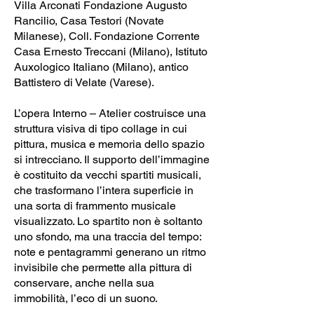
Villa Arconati Fondazione Augusto
Rancilio, Casa Testori (Novate
Milanese), Coll. Fondazione Corrente
Casa Ernesto Treccani (Milano), Istituto
Auxologico Italiano (Milano), antico
Battistero di Velate (Varese).
L’opera Interno – Atelier costruisce una
struttura visiva di tipo collage in cui
pittura, musica e memoria dello spazio
si intrecciano. Il supporto dell’immagine
è costituito da vecchi spartiti musicali,
che trasformano l’intera superficie in
una sorta di frammento musicale
visualizzato. Lo spartito non è soltanto
uno sfondo, ma una traccia del tempo:
note e pentagrammi generano un ritmo
invisibile che permette alla pittura di
conservare, anche nella sua
immobilità, l’eco di un suono.