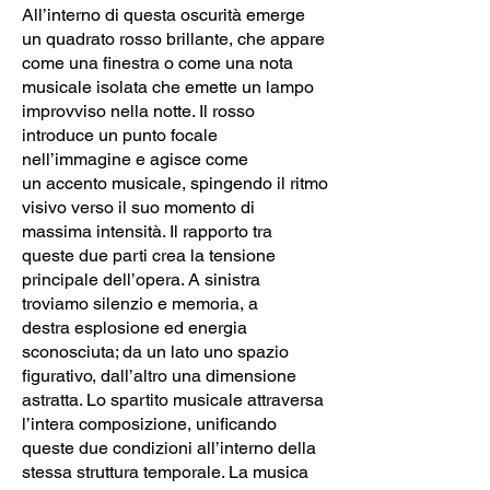
All’interno di questa oscurità emerge
un quadrato rosso brillante, che appare
come una finestra o come una nota
musicale isolata che emette un lampo
improvviso nella notte. Il rosso
introduce un punto focale
nell’immagine e agisce come
un accento musicale, spingendo il ritmo
visivo verso il suo momento di
massima intensità. Il rapporto tra
queste due parti crea la tensione
principale dell’opera. A sinistra
troviamo silenzio e memoria, a
destra esplosione ed energia
sconosciuta; da un lato uno spazio
figurativo, dall’altro una dimensione
astratta. Lo spartito musicale attraversa
l’intera composizione, unificando
queste due condizioni all’interno della
stessa struttura temporale. La musica