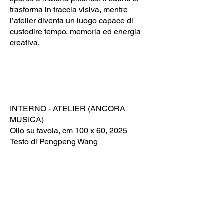
trasforma in traccia visiva, mentre
l’atelier diventa un luogo capace di
custodire tempo, memoria ed energia
creativa.
INTERNO - ATELIER (ANCORA
MUSICA)
Olio su tavola, cm 100 x 60, 2025
Testo di Pengpeng Wang