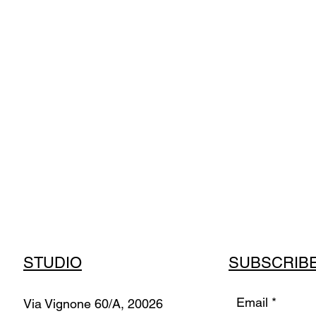
STUDIO
SUBSCRIB
Email
Via Vignone 60/A, 20026