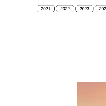
2021
2022
2023
20