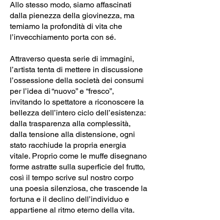
Allo stesso modo, siamo affascinati
dalla pienezza della giovinezza, ma
temiamo la profondità di vita che
l’invecchiamento porta con sé.
Attraverso questa serie di immagini,
l’artista tenta di mettere in discussione
l’ossessione della società dei consumi
per l’idea di “nuovo” e “fresco”,
invitando lo spettatore a riconoscere la
bellezza dell’intero ciclo dell’esistenza:
dalla trasparenza alla complessità,
dalla tensione alla distensione, ogni
stato racchiude la propria energia
vitale. Proprio come le muffe disegnano
forme astratte sulla superficie del frutto,
così il tempo scrive sul nostro corpo
una poesia silenziosa, che trascende la
fortuna e il declino dell’individuo e
appartiene al ritmo eterno della vita.