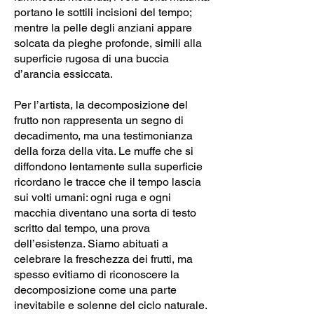
portano le sottili incisioni del tempo;
mentre la pelle degli anziani appare
solcata da pieghe profonde, simili alla
superficie rugosa di una buccia
d’arancia essiccata.
Per l’artista, la decomposizione del
frutto non rappresenta un segno di
decadimento, ma una testimonianza
della forza della vita. Le muffe che si
diffondono lentamente sulla superficie
ricordano le tracce che il tempo lascia
sui volti umani: ogni ruga e ogni
macchia diventano una sorta di testo
scritto dal tempo, una prova
dell’esistenza. Siamo abituati a
celebrare la freschezza dei frutti, ma
spesso evitiamo di riconoscere la
decomposizione come una parte
inevitabile e solenne del ciclo naturale.