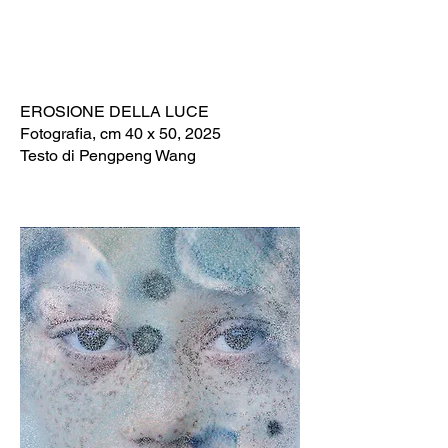
EROSIONE DELLA LUCE
Fotografia, cm 40 x 50, 2025
Testo di Pengpeng Wang