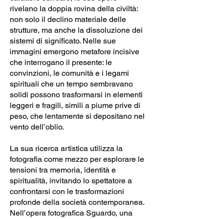
rivelano la doppia rovina della civiltà:
non solo il declino materiale delle
strutture, ma anche la dissoluzione dei
sistemi di significato. Nelle sue
immagini emergono metafore incisive
che interrogano il presente: le
convinzioni, le comunità e i legami
spirituali che un tempo sembravano
solidi possono trasformarsi in elementi
leggeri e fragili, simili a piume prive di
peso, che lentamente si depositano nel
vento dell’oblio.
La sua ricerca artistica utilizza la
fotografia come mezzo per esplorare le
tensioni tra memoria, identità e
spiritualità, invitando lo spettatore a
confrontarsi con le trasformazioni
profonde della società contemporanea.
Nell’opera fotografica Sguardo, una