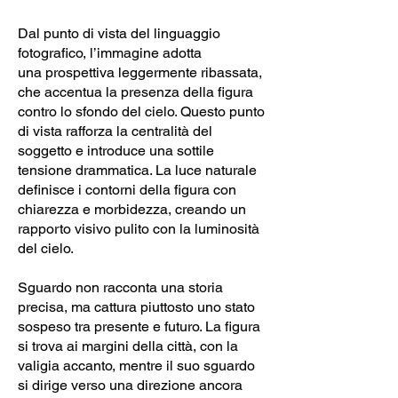
Dal punto di vista del linguaggio
fotografico, l’immagine adotta
una prospettiva leggermente ribassata,
che accentua la presenza della figura
contro lo sfondo del cielo. Questo punto
di vista rafforza la centralità del
soggetto e introduce una sottile
tensione drammatica. La luce naturale
definisce i contorni della figura con
chiarezza e morbidezza, creando un
rapporto visivo pulito con la luminosità
del cielo.
Sguardo non racconta una storia
precisa, ma cattura piuttosto uno stato
sospeso tra presente e futuro. La figura
si trova ai margini della città, con la
valigia accanto, mentre il suo sguardo
si dirige verso una direzione ancora