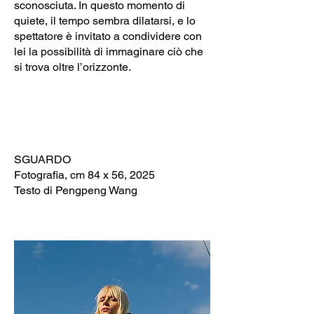
sconosciuta. In questo momento di
quiete, il tempo sembra dilatarsi, e lo
spettatore è invitato a condividere con
lei la possibilità di immaginare ciò che
si trova oltre l’orizzonte.
SGUARDO
Fotografia, cm 84 x 56, 2025
Testo di Pengpeng Wang