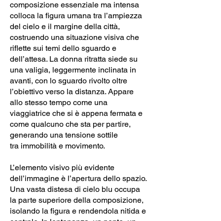
composizione essenziale ma intensa
colloca la figura umana tra l’ampiezza
del cielo e il margine della città,
costruendo una situazione visiva che
riflette sui temi dello sguardo e
dell’attesa. La donna ritratta siede su
una valigia, leggermente inclinata in
avanti, con lo sguardo rivolto oltre
l’obiettivo verso la distanza. Appare
allo stesso tempo come una
viaggiatrice che si è appena fermata e
come qualcuno che sta per partire,
generando una tensione sottile
tra immobilità e movimento.
L’elemento visivo più evidente
dell’immagine è l’apertura dello spazio.
Una vasta distesa di cielo blu occupa
la parte superiore della composizione,
isolando la figura e rendendola nitida e