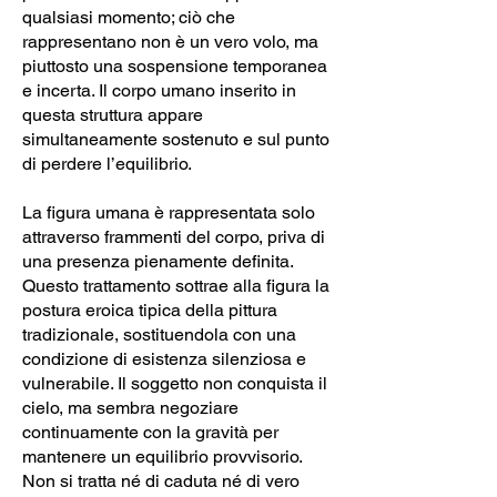
qualsiasi momento; ciò che
rappresentano non è un vero volo, ma
piuttosto una sospensione temporanea
e incerta. Il corpo umano inserito in
questa struttura appare
simultaneamente sostenuto e sul punto
di perdere l’equilibrio.
La figura umana è rappresentata solo
attraverso frammenti del corpo, priva di
una presenza pienamente definita.
Questo trattamento sottrae alla figura la
postura eroica tipica della pittura
tradizionale, sostituendola con una
condizione di esistenza silenziosa e
vulnerabile. Il soggetto non conquista il
cielo, ma sembra negoziare
continuamente con la gravità per
mantenere un equilibrio provvisorio.
Non si tratta né di caduta né di vero