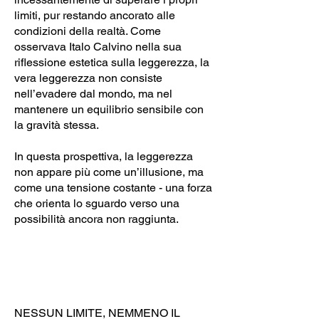
limiti, pur restando ancorato alle
condizioni della realtà. Come
osservava Italo Calvino nella sua
riflessione estetica sulla leggerezza, la
vera leggerezza non consiste
nell’evadere dal mondo, ma nel
mantenere un equilibrio sensibile con
la gravità stessa.
In questa prospettiva, la leggerezza
non appare più come un’illusione, ma
come una tensione costante - una forza
che orienta lo sguardo verso una
possibilità ancora non raggiunta.
NESSUN LIMITE, NEMMENO IL