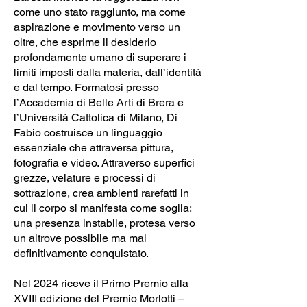
come uno stato raggiunto, ma come
aspirazione e movimento verso un
oltre, che esprime il desiderio
profondamente umano di superare i
limiti imposti dalla materia, dall’identità
e dal tempo. Formatosi presso
l’Accademia di Belle Arti di Brera e
l’Università Cattolica di Milano, Di
Fabio costruisce un linguaggio
essenziale che attraversa pittura,
fotografia e video. Attraverso superfici
grezze, velature e processi di
sottrazione, crea ambienti rarefatti in
cui il corpo si manifesta come soglia:
una presenza instabile, protesa verso
un altrove possibile ma mai
definitivamente conquistato.
Nel 2024 riceve il Primo Premio alla
XVIII edizione del Premio Morlotti –