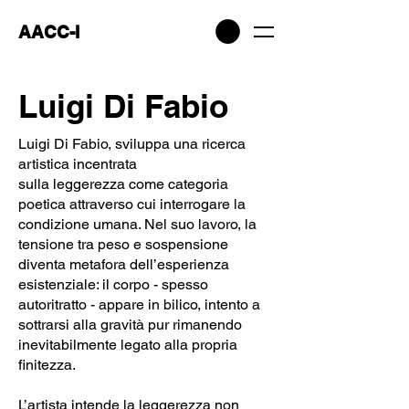
AACC-I
Luigi Di Fabio
Luigi Di Fabio, sviluppa una ricerca
artistica incentrata
sulla leggerezza come categoria
poetica attraverso cui interrogare la
condizione umana. Nel suo lavoro, la
tensione tra peso e sospensione
diventa metafora dell’esperienza
esistenziale: il corpo - spesso
autoritratto - appare in bilico, intento a
sottrarsi alla gravità pur rimanendo
inevitabilmente legato alla propria
finitezza.
L’artista intende la leggerezza non