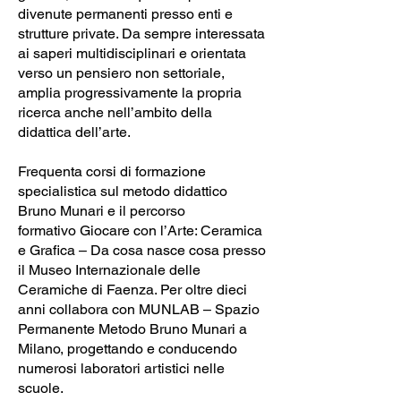
divenute permanenti presso enti e
strutture private. Da sempre interessata
ai saperi multidisciplinari e orientata
verso un pensiero non settoriale,
amplia progressivamente la propria
ricerca anche nell’ambito della
didattica dell’arte.
Frequenta corsi di formazione
specialistica sul metodo didattico
Bruno Munari e il percorso
formativo Giocare con l’Arte: Ceramica
e Grafica – Da cosa nasce cosa presso
il Museo Internazionale delle
Ceramiche di Faenza. Per oltre dieci
anni collabora con MUNLAB – Spazio
Permanente Metodo Bruno Munari a
Milano, progettando e conducendo
numerosi laboratori artistici nelle
scuole.