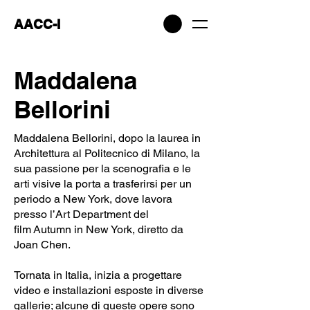
AACC-I
Maddalena
Bellorini
Maddalena Bellorini, dopo la laurea in
Architettura al Politecnico di Milano, la
sua passione per la scenografia e le
arti visive la porta a trasferirsi per un
periodo a New York, dove lavora
presso l’Art Department del
film Autumn in New York, diretto da
Joan Chen.
Tornata in Italia, inizia a progettare
video e installazioni esposte in diverse
gallerie; alcune di queste opere sono