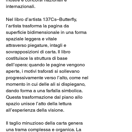
internazionali.
Nel libro d’artista 137Cs–Butterfly,
l’artista trasforma la pagina da
superficie bidimensionale in una forma
spaziale leggera e vitale
attraverso piegature, intagli e
sovrapposizioni di carta. Il libro
costituisce la struttura di base
dell’opera: quando le pagine vengono
aperte, i motivi traforati si sollevano
progressivamente verso l’alto, come nel
momento in cui delle ali si dispiegano,
dando forma a una farfalla simbolica.
Questa trasformazione dal piano allo
spazio unisce l’atto della lettura
all’esperienza della visione.
Il taglio minuzioso della carta genera
una trama complessa e organica. La