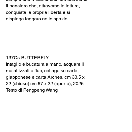
il pensiero che, attraverso la lettura,
conquista la propria libertà e si
dispiega leggero nello spazio.
137Cs-BUTTERFLY
Intaglio e bucatura a mano, acquarelli
metallizzati e fluo, collage su carta,
giapponese e carta Arches, cm 33.5 x
22 (chiuso) cm 67 x 22 (aperto), 2025
Testo di Pengpeng Wang