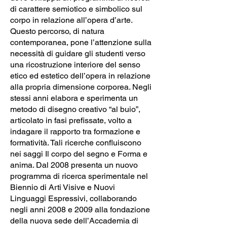
di carattere semiotico e simbolico sul
corpo in relazione all’opera d’arte.
Questo percorso, di natura
contemporanea, pone l’attenzione sulla
necessità di guidare gli studenti verso
una ricostruzione interiore del senso
etico ed estetico dell’opera in relazione
alla propria dimensione corporea. Negli
stessi anni elabora e sperimenta un
metodo di disegno creativo “al buio”,
articolato in fasi prefissate, volto a
indagare il rapporto tra formazione e
formatività. Tali ricerche confluiscono
nei saggi Il corpo del segno e Forma e
anima. Dal 2008 presenta un nuovo
programma di ricerca sperimentale nel
Biennio di Arti Visive e Nuovi
Linguaggi Espressivi, collaborando
negli anni 2008 e 2009 alla fondazione
della nuova sede dell’Accademia di