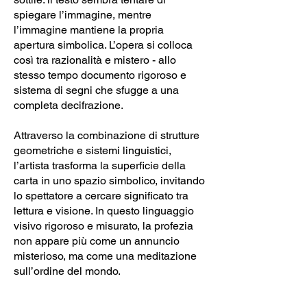
spiegare l’immagine, mentre
l’immagine mantiene la propria
apertura simbolica. L’opera si colloca
così tra razionalità e mistero - allo
stesso tempo documento rigoroso e
sistema di segni che sfugge a una
completa decifrazione.
Attraverso la combinazione di strutture
geometriche e sistemi linguistici,
l’artista trasforma la superficie della
carta in uno spazio simbolico, invitando
lo spettatore a cercare significato tra
lettura e visione. In questo linguaggio
visivo rigoroso e misurato, la profezia
non appare più come un annuncio
misterioso, ma come una meditazione
sull’ordine del mondo.