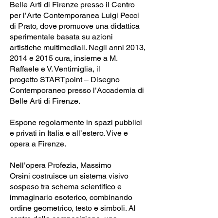
Belle Arti di Firenze presso il Centro
per l’Arte Contemporanea Luigi Pecci
di Prato, dove promuove una didattica
sperimentale basata su azioni
artistiche multimediali. Negli anni 2013,
2014 e 2015 cura, insieme a M.
Raffaele e V. Ventimiglia, il
progetto STARTpoint – Disegno
Contemporaneo presso l’Accademia di
Belle Arti di Firenze.
Espone regolarmente in spazi pubblici
e privati in Italia e all’estero. Vive e
opera a Firenze.
Nell’opera Profezia, Massimo
Orsini costruisce un sistema visivo
sospeso tra schema scientifico e
immaginario esoterico, combinando
ordine geometrico, testo e simboli. Al