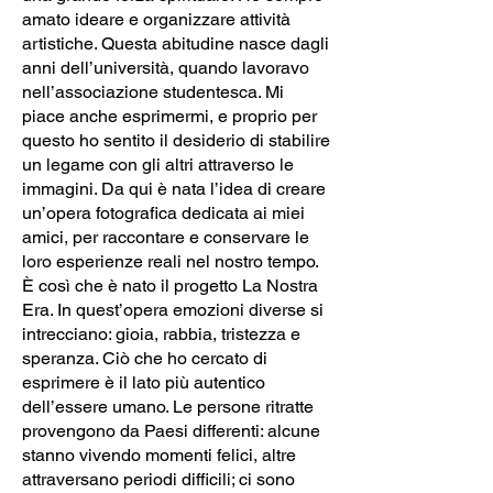
amato ideare e organizzare attività
artistiche. Questa abitudine nasce dagli
anni dell’università, quando lavoravo
nell’associazione studentesca. Mi
piace anche esprimermi, e proprio per
questo ho sentito il desiderio di stabilire
un legame con gli altri attraverso le
immagini. Da qui è nata l’idea di creare
un’opera fotografica dedicata ai miei
amici, per raccontare e conservare le
loro esperienze reali nel nostro tempo.
È così che è nato il progetto La Nostra
Era. In quest’opera emozioni diverse si
intrecciano: gioia, rabbia, tristezza e
speranza. Ciò che ho cercato di
esprimere è il lato più autentico
dell’essere umano. Le persone ritratte
provengono da Paesi differenti: alcune
stanno vivendo momenti felici, altre
attraversano periodi difficili; ci sono