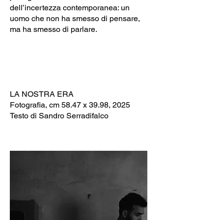
dell’incertezza contemporanea: un
uomo che non ha smesso di pensare,
ma ha smesso di parlare.
LA NOSTRA ERA
Fotografia, cm 58.47 x 39.98, 2025
Testo di Sandro Serradifalco