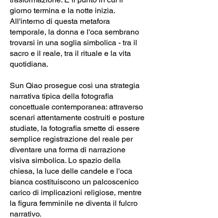
giorno termina e la notte inizia.
All'interno di questa metafora
temporale, la donna e l'oca sembrano
trovarsi in una soglia simbolica - tra il
sacro e il reale, tra il rituale e la vita
quotidiana.
Sun Qiao prosegue così una strategia
narrativa tipica della fotografia
concettuale contemporanea: attraverso
scenari attentamente costruiti e posture
studiate, la fotografia smette di essere
semplice registrazione del reale per
diventare una forma di narrazione
visiva simbolica. Lo spazio della
chiesa, la luce delle candele e l'oca
bianca costituiscono un palcoscenico
carico di implicazioni religiose, mentre
la figura femminile ne diventa il fulcro
narrativo.