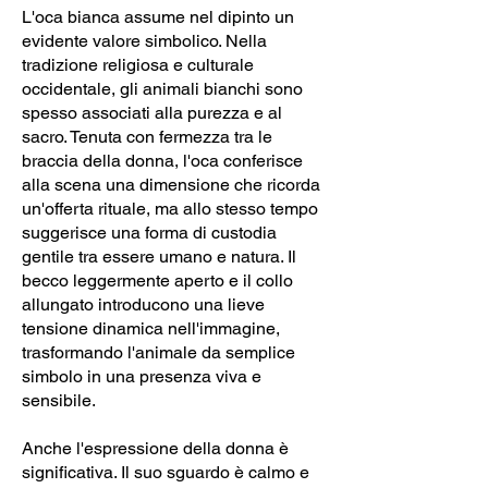
L'oca bianca assume nel dipinto un
evidente valore simbolico. Nella
tradizione religiosa e culturale
occidentale, gli animali bianchi sono
spesso associati alla purezza e al
sacro. Tenuta con fermezza tra le
braccia della donna, l'oca conferisce
alla scena una dimensione che ricorda
un'offerta rituale, ma allo stesso tempo
suggerisce una forma di custodia
gentile tra essere umano e natura. Il
becco leggermente aperto e il collo
allungato introducono una lieve
tensione dinamica nell'immagine,
trasformando l'animale da semplice
simbolo in una presenza viva e
sensibile.
Anche l'espressione della donna è
significativa. Il suo sguardo è calmo e