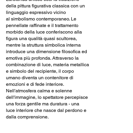
della pittura figurativa classica con un
linguaggio espressivo vicino
al simbolismo contemporaneo. Le
pennellate raffinate e il trattamento
morbido della luce conferiscono alla
figura una qualità quasi scultorea,
mentre la struttura simbolica interna
introduce una dimensione filosofica ed
emotiva più profonda. Attraverso la
combinazione di luce, materia metallica
e simbolo del recipiente, il corpo
umano diventa un contenitore di
emozioni e di fede interiore.
Nell'atmosfera calma e solenne
dell'immagine, lo spettatore percepisce
una forza gentile ma duratura - una
luce interiore che nasce dal perdono e
dalla comprensione.