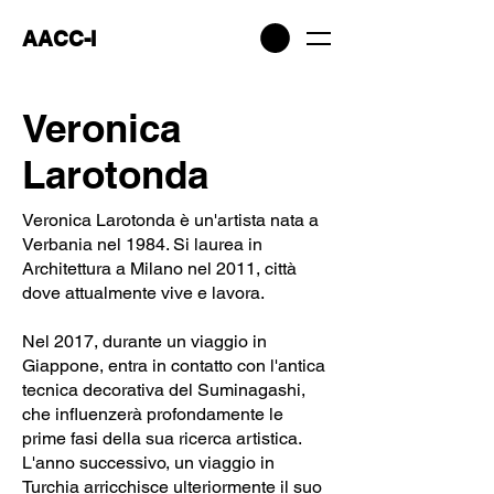
AACC-I
Veronica
Larotonda
Veronica Larotonda è un'artista nata a
Verbania nel 1984. Si laurea in
Architettura a Milano nel 2011, città
dove attualmente vive e lavora.
Nel 2017, durante un viaggio in
Giappone, entra in contatto con l'antica
tecnica decorativa del Suminagashi,
che influenzerà profondamente le
prime fasi della sua ricerca artistica.
L'anno successivo, un viaggio in
Turchia arricchisce ulteriormente il suo