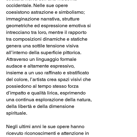
occidentale. Nelle sue opere
coesistono astrazione e simbolismo;
immaginazione narrativa, strutture
geometriche ed espressione emotiva si
intrecciano tra loro, mentre il rapporto
tra composizioni dinamiche e statiche
genera una sottile tensione visiva
all’interno della superficie pittorica.
Attraverso un linguaggio formale
audace e altamente espressivo,
insieme a un uso raffinato e stratificato
del colore, l’artista crea spazi visivi che
possiedono al tempo stesso forza
d’impatto e qualità lirica, esprimendo
una continua esplorazione della natura,
della libertà e della dimensione
spirituale.
Negli ultimi anni le sue opere hanno
ricevuto riconoscimenti e attenzione in