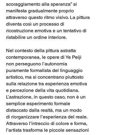
scoraggiamento alla speranza” si
manifesta gradualmente proprio
attraverso questo ritmo visivo. La pittura
diventa così un processo di
ricostruzione emotiva e un tentativo di
ristabilire un ordine interiore.
Nel contesto della pittura astratta
contemporanea, le opere di Ye Peiji
non perseguono l’autonomia
puramente formalista del linguaggio
artistico, ma si concentrano piuttosto
sulla relazione tra esperienza emotiva
e percezione della vita quotidiana.
L’astrazione, in questo caso, non è un
semplice esperimento formale
distaccato dalla realtà, ma un modo
di riorganizzare l’esperienza del reale.
Attraverso l’intreccio di colore e forma,
l’artista trasforma le piccole sensazioni