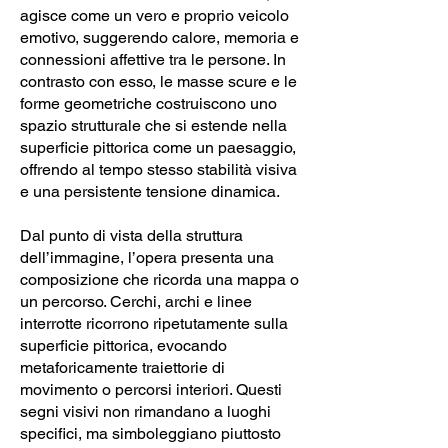
agisce come un vero e proprio veicolo
emotivo, suggerendo calore, memoria e
connessioni affettive tra le persone. In
contrasto con esso, le masse scure e le
forme geometriche costruiscono uno
spazio strutturale che si estende nella
superficie pittorica come un paesaggio,
offrendo al tempo stesso stabilità visiva
e una persistente tensione dinamica.
Dal punto di vista della struttura
dell’immagine, l’opera presenta una
composizione che ricorda una mappa o
un percorso. Cerchi, archi e linee
interrotte ricorrono ripetutamente sulla
superficie pittorica, evocando
metaforicamente traiettorie di
movimento o percorsi interiori. Questi
segni visivi non rimandano a luoghi
specifici, ma simboleggiano piuttosto