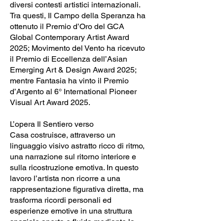
diversi contesti artistici internazionali.
Tra questi, Il Campo della Speranza ha
ottenuto il Premio d’Oro del GCA
Global Contemporary Artist Award
2025; Movimento del Vento ha ricevuto
il Premio di Eccellenza dell’Asian
Emerging Art & Design Award 2025;
mentre Fantasia ha vinto il Premio
d’Argento al 6° International Pioneer
Visual Art Award 2025.
L’opera Il Sentiero verso
Casa costruisce, attraverso un
linguaggio visivo astratto ricco di ritmo,
una narrazione sul ritorno interiore e
sulla ricostruzione emotiva. In questo
lavoro l’artista non ricorre a una
rappresentazione figurativa diretta, ma
trasforma ricordi personali ed
esperienze emotive in una struttura